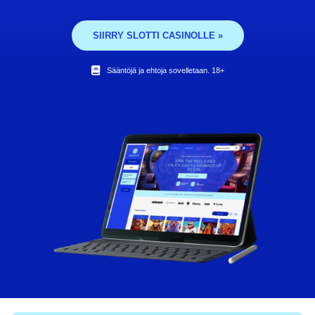
SIIRRY SLOTTI CASINOLLE »
Sääntöjä ja ehtoja sovelletaan. 18+