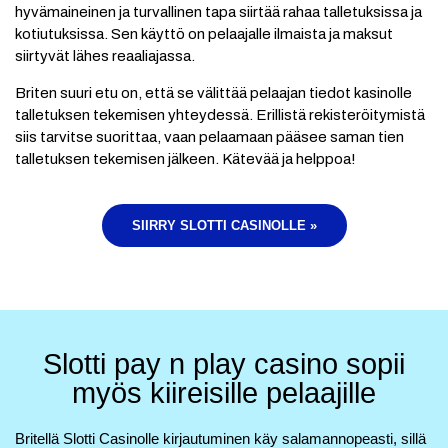
hyvämaineinen ja turvallinen tapa siirtää rahaa talletuksissa ja
kotiutuksissa. Sen käyttö on pelaajalle ilmaista ja maksut
siirtyvät lähes reaaliajassa.
Briten suuri etu on, että se välittää pelaajan tiedot kasinolle
talletuksen tekemisen yhteydessä. Erillistä rekisteröitymistä
siis tarvitse suorittaa, vaan pelaamaan pääsee saman tien
talletuksen tekemisen jälkeen. Kätevää ja helppoa!
SIIRRY SLOTTI CASINOLLE »
Slotti pay n play casino sopii
myös kiireisille pelaajille
Britellä Slotti Casinolle kirjautuminen käy salamannopeasti, sillä