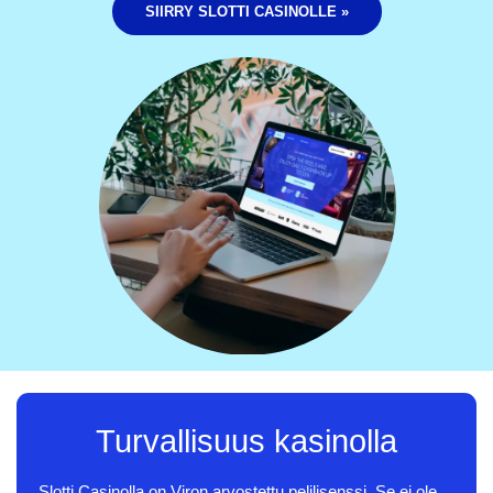
SIIRRY SLOTTI CASINOLLE »
Turvallisuus kasinolla
Slotti Casinolla on Viron arvostettu pelilisenssi. Se ei ole